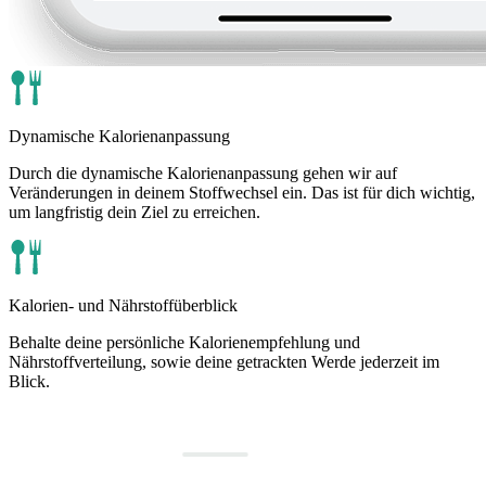
Dynamische Kalorienanpassung
Durch die dynamische Kalorienanpassung gehen wir auf
Veränderungen in deinem Stoffwechsel ein. Das ist für dich wichtig,
um langfristig dein Ziel zu erreichen.
Kalorien- und Nährstoffüberblick
Behalte deine persönliche Kalorienempfehlung und
Nährstoffverteilung, sowie deine getrackten Werde jederzeit im
Blick.