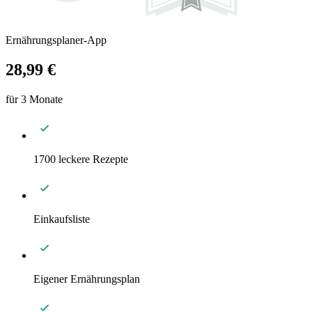
Ernährungsplaner-App
28,99 €
für 3 Monate
1700 leckere Rezepte
Einkaufsliste
Eigener Ernährungsplan