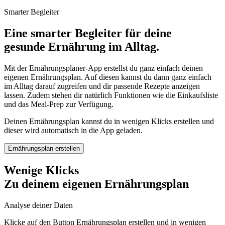
Smarter Begleiter
Eine smarter Begleiter für deine
gesunde Ernährung im Alltag.
Mit der Ernährungsplaner-App erstellst du ganz einfach deinen
eigenen Ernährungsplan. Auf diesen kannst du dann ganz einfach
im Alltag darauf zugreifen und dir passende Rezepte anzeigen
lassen. Zudem stehen dir natürlich Funktionen wie die Einkaufsliste
und das Meal-Prep zur Verfügung.
Deinen Ernährungsplan kannst du in wenigen Klicks erstellen und
dieser wird automatisch in die App geladen.
Ernährungsplan erstellen
Wenige Klicks
Zu deinem eigenen Ernährungsplan
Analyse deiner Daten
Klicke auf den Button Ernährungsplan erstellen und in wenigen