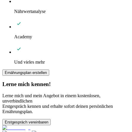
Nährwertanalyse
Academy
Und vieles mehr
Ernährungsplan erstellen
Lerne mich kennen!
Lerne mich und mein Angebot in einem kostenlosen,
unverbindlichen
Erstgespräch kennen und erhalte sofort deinen persönlichen
Ernährungsplan.
Erstgespräch vereinbaren