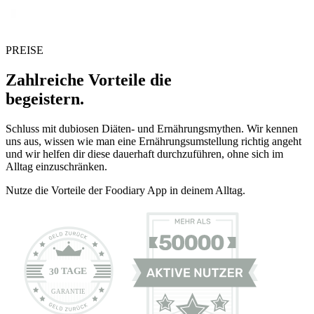
PREISE
Zahlreiche Vorteile die
begeistern.
Schluss mit dubiosen Diäten- und Ernährungsmythen. Wir kennen
uns aus, wissen wie man eine Ernährungsumstellung richtig angeht
und wir helfen dir diese dauerhaft durchzuführen, ohne sich im
Alltag einzuschränken.
Nutze die Vorteile der Foodiary App in deinem Alltag.