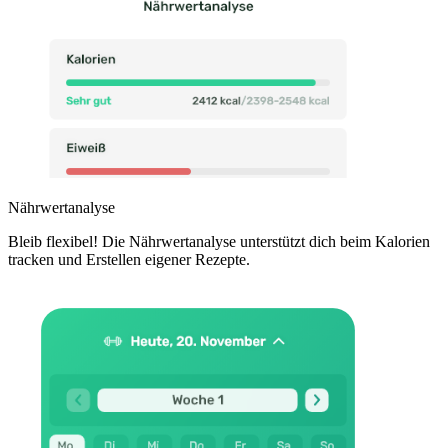
Nährwertanalyse
Bleib flexibel! Die Nährwertanalyse unterstützt dich beim Kalorien
tracken und Erstellen eigener Rezepte.