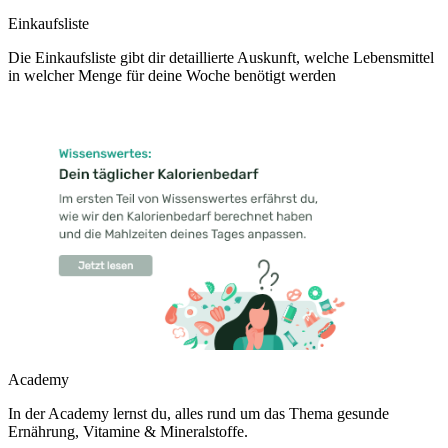
Einkaufsliste
Die Einkaufsliste gibt dir detaillierte Auskunft, welche Lebensmittel
in welcher Menge für deine Woche benötigt werden
Academy
In der Academy lernst du, alles rund um das Thema gesunde
Ernährung, Vitamine & Mineralstoffe.