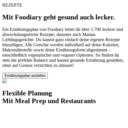
REZEPTE
Mit Foodiary geht gesund auch lecker.
Ein Ernährungsplan von Foodiary bietet dir über 1.700 leckere und
abwechslungsreiche Rezepte, darunter auch Mamas
Lieblingsgerichte. Du kannst ganz einfach deine eigenen Rezepte
hinzufügen. Alle Gerichte werden individuell auf deine Kalorien,
Makronährstoffe sowie deine Ernährungsform abgestimmt –
einschließlich vegetarischer und veganer Optionen. So findest du
stets die perfekte Balance und kannst gesunde Ernährung genießen,
ohne auf Genuss verzichten zu müssen!
Ernährungsplan erstellen
Flexible Planung
Mit Meal Prep und Restaurants