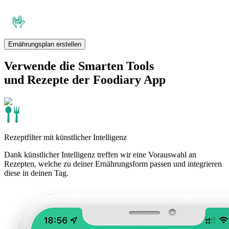
Ernährungsplan erstellen
Verwende die Smarten Tools
und Rezepte der Foodiary App
Rezeptfilter mit künstlicher Intelligenz
Dank künstlicher Intelligenz treffen wir eine Vorauswahl an
Rezepten, welche zu deiner Ernährungsform passen und integrieren
diese in deinen Tag.