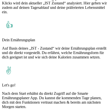
Klicks wird dein aktueller „IST Zustand“ analysiert. Hier gehen wir
zudem auf deinen Tagesablauf und deine präferierten Lebensmittel
ein.
Dein Ernährungsplan
Auf Basis deines „IST - Zustand“ wir deine Ernährungsplan erstellt
und dir direkt vorgestellt. Du erfährst, welche Ernährungsform für
dich geeignet ist und wie sich deine Kalorien zusammen setzen.
Let's go!
Nach dem Start erhältst du direkt Zugriff auf die Smarte
Ernährungsplaner App. Du kannst die kommenden Tage planen,
dich mit den Funktionen vertraut machen & bereits am nächsten
Morgen starten.