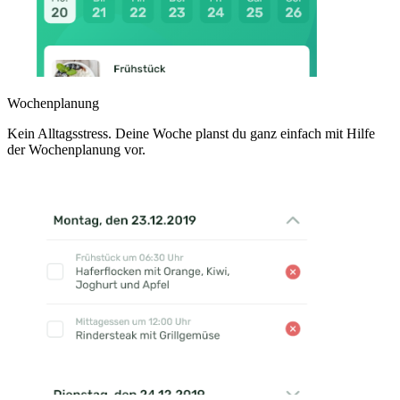
Wochenplanung
Kein Alltagsstress. Deine Woche planst du ganz einfach mit Hilfe
der Wochenplanung vor.