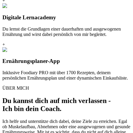
+
Digitale Lernacademy
Du lernst die Grundlagen einer dauerhaften und ausgewogenen
Ernährung und wirst dabei persönlich von mir begleitet.
+
Ernährungsplaner-App
Inklusive Foodiary PRO mit über 1700 Rezepten, deinem
persönlichen Ernährungsplan und einer dynamischen Einkaufsliste.
ÜBER MICH
Du kannst dich auf mich verlassen -
Ich bin dein Coach.
Ich helfe und unterstütze dich dabei, deine Ziele zu erreichen. Egal
ob Muskelaufbau, Abnehmen oder eine ausgewogenen und gesunde
Ernährungsweise. Mir ist es wichtig, dass du nicht auf dich alleine