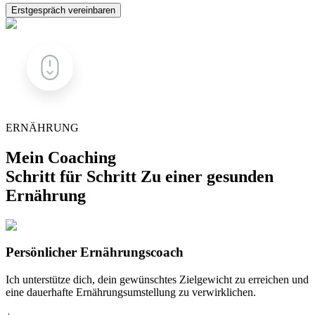
Erstgespräch vereinbaren
ERNÄHRUNG
Mein Coaching
Schritt für Schritt Zu einer gesunden
Ernährung
Persönlicher Ernährungscoach
Ich unterstütze dich, dein gewünschtes Zielgewicht zu erreichen und
eine dauerhafte Ernährungsumstellung zu verwirklichen.