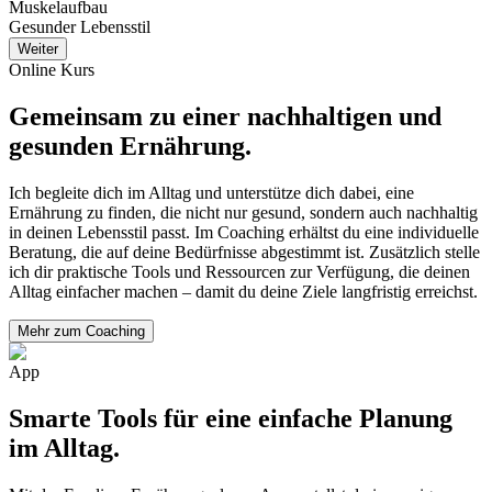
Muskelaufbau
Gesunder Lebensstil
Weiter
Online Kurs
Gemeinsam zu einer nachhaltigen und
gesunden Ernährung.
Ich begleite dich im Alltag und unterstütze dich dabei, eine
Ernährung zu finden, die nicht nur gesund, sondern auch nachhaltig
in deinen Lebensstil passt. Im Coaching erhältst du eine individuelle
Beratung, die auf deine Bedürfnisse abgestimmt ist. Zusätzlich stelle
ich dir praktische Tools und Ressourcen zur Verfügung, die deinen
Alltag einfacher machen – damit du deine Ziele langfristig erreichst.
Mehr zum Coaching
App
Smarte Tools für eine einfache Planung
im Alltag.