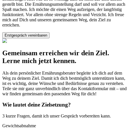
gestellt bist. Die Ernährungsumstellung darf und soll vor allem auch
Spaß machen. Ich möchte dir einen Weg aufzeigen, der langfristig
funktioniert. Vor allem ohne strenge Regeln und Verzicht. Ich freue
mich auf Dich und unseren gemeinsamen Weg, dein Ziel zu
erreichen.
Erstgespräch vereinbaren
Gemeinsam erreichen wir dein Ziel.
Lerne mich jetzt kennen.
Als dein persönlicher Ernährungsberater begleite ich dich auf dem
Weg zu deinem Ziel. Damit ich dich bestmöglich unterstützen kann,
ist es wichtig, deine Wünsche und Bedürfnisse genau zu verstehen.
Teile sie mir ganz unverbindlich über das Kontaktformular mit – und
wir finden gemeinsam den passenden Weg für dich!
Wie lautet deine Zielsetzung?
3 kurze Fragen, damit ich unser Gespräch vorbereiten kann.
Gewichtsabnahme