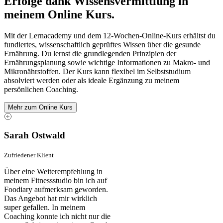
Erfolge dank Wissensvermittlung in
meinem Online Kurs.
Mit der Lernacademy und dem 12-Wochen-Online-Kurs erhältst du
fundiertes, wissenschaftlich geprüftes Wissen über die gesunde
Ernährung. Du lernst die grundlegenden Prinzipien der
Ernährungsplanung sowie wichtige Informationen zu Makro- und
Mikronährstoffen. Der Kurs kann flexibel im Selbststudium
absolviert werden oder als ideale Ergänzung zu meinem
persönlichen Coaching.
Mehr zum Online Kurs
Sarah Ostwald
Zufriedener Klient
Über eine Weiterempfehlung in
meinem Fitnessstudio bin ich auf
Foodiary aufmerksam geworden.
Das Angebot hat mir wirklich
super gefallen. In meinem
Coaching konnte ich nicht nur die