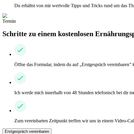
Du erhältst von mir wertvolle Tipps und Tricks rund um das T
Termin
Schritte zu einem kostenlosen Ernährungs
Öffne das Formular, indem du auf „Erstgespräch vereinbaren” kl
Ich werde mich innerhalb von 48 Stunden telefonisch bei dir m
Zum vereinbarten Zeitpunkt treffen wir uns in einem Video-Ca
Erstgespräch vereinbaren