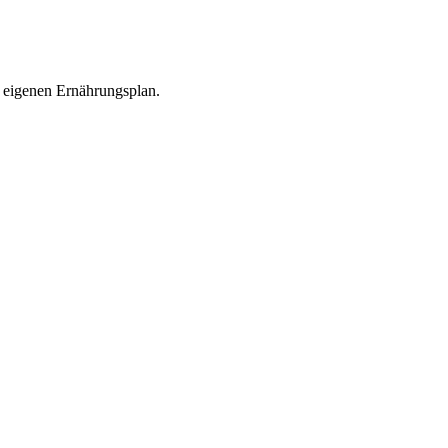
en eigenen Ernährungsplan.