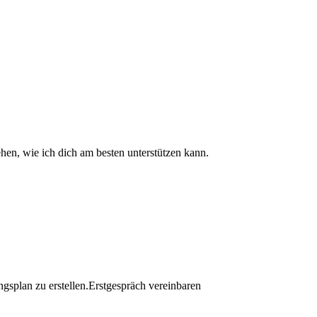
hen, wie ich dich am besten unterstützen kann.
gsplan zu erstellen.Erstgespräch vereinbaren