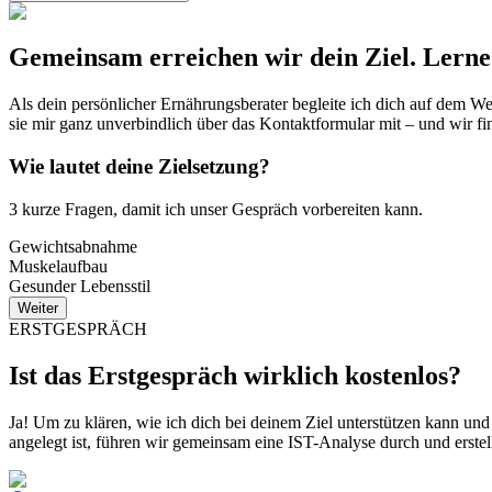
Gemeinsam erreichen wir dein Ziel. Lerne
Als dein persönlicher Ernährungsberater begleite ich dich auf dem We
sie mir ganz unverbindlich über das Kontaktformular mit – und wir 
Wie lautet deine Zielsetzung?
3 kurze Fragen, damit ich unser Gespräch vorbereiten kann.
Gewichtsabnahme
Muskelaufbau
Gesunder Lebensstil
Weiter
ERSTGESPRÄCH
Ist das Erstgespräch wirklich kostenlos?
Ja! Um zu klären, wie ich dich bei deinem Ziel unterstützen kann und
angelegt ist, führen wir gemeinsam eine IST-Analyse durch und erstel