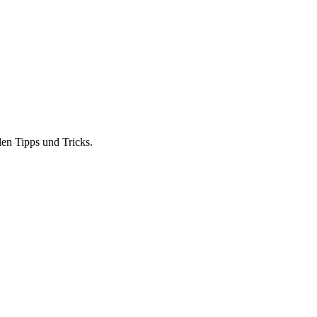
len Tipps und Tricks.