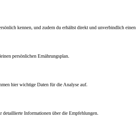
 persönlich kennen, und zudem du erhältst direkt und unverbindlich ein
einen persönlichen Ernährungsplan.
hmen hier wichtige Daten für die Analyse auf.
ir detaillierte Informationen über die Empfehlungen.