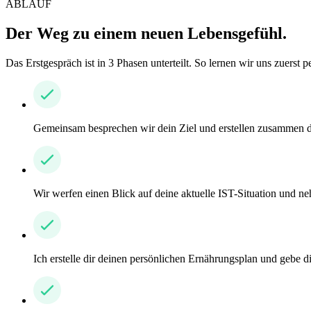
ABLAUF
Der Weg zu einem neuen Lebensgefühl.
Das Erstgespräch ist in 3 Phasen unterteilt. So lernen wir uns zuerst
Gemeinsam besprechen wir dein Ziel und erstellen zusammen d
Wir werfen einen Blick auf deine aktuelle IST-Situation und ne
Ich erstelle dir deinen persönlichen Ernährungsplan und gebe d