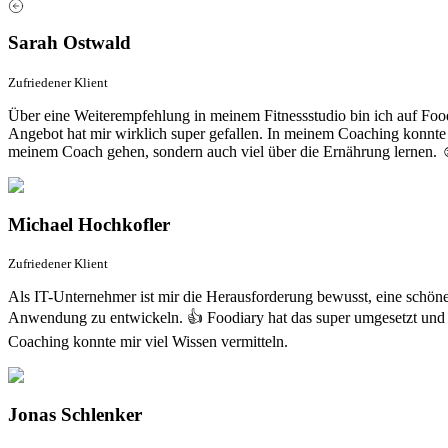
Sarah Ostwald
Zufriedener Klient
Über eine Weiterempfehlung in meinem Fitnessstudio bin ich auf F
Angebot hat mir wirklich super gefallen. In meinem Coaching konnte ic
meinem Coach gehen, sondern auch viel über die Ernährung lernen. 
Michael Hochkofler
Zufriedener Klient
Als IT-Unternehmer ist mir die Herausforderung bewusst, eine schöne
Anwendung zu entwickeln. 👍 Foodiary hat das super umgesetzt un
Coaching konnte mir viel Wissen vermitteln.
Jonas Schlenker